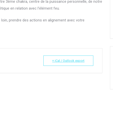
tre 3ème chakra, centre de la puissance personnelle, de notre
étique en relation avec l’élément feu.
 loin, prendre des actions en alignement avec votre
+ iCal / Outlook export