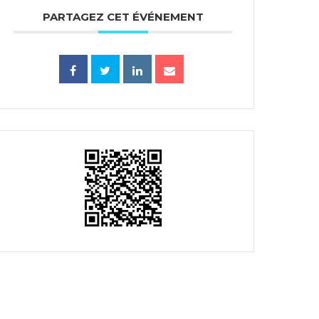
PARTAGEZ CET ÉVÉNEMENT