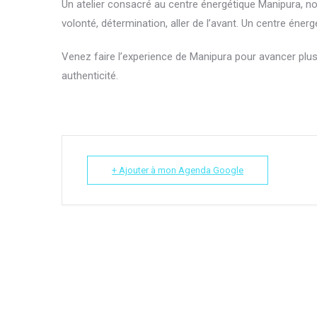
Un atelier consacré au centre énergétique Manipura, no
volonté, détermination, aller de l’avant. Un centre énerg
Venez faire l’experience de Manipura pour avancer plus
authenticité.
+ Ajouter à mon Agenda Google