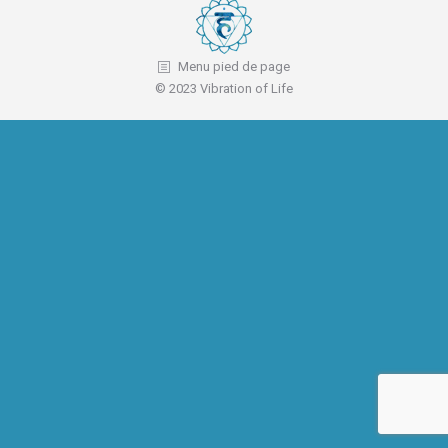
Menu pied de page
© 2023 Vibration of Life