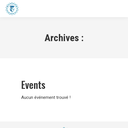
Menu
Archives :
Events
Aucun événement trouvé !